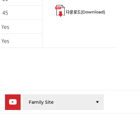
45
다운로드(Download)
Yes
Yes